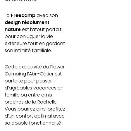
La
Freecamp
avec son
design résolument
nature
est l’atout parfait
pour conjuguer la vie
extérieure tout en gardant
son intimité familiale.
Cette exclusivité du Flower
Camping l’Abri-Côtier est
parfaite pour passer
d’agréables vacances en
famille ou entre amis
proches de la Rochelle.
Vous pourrez ainsi profitez
d’un confort optimal avec
sa double fonctionnalité :