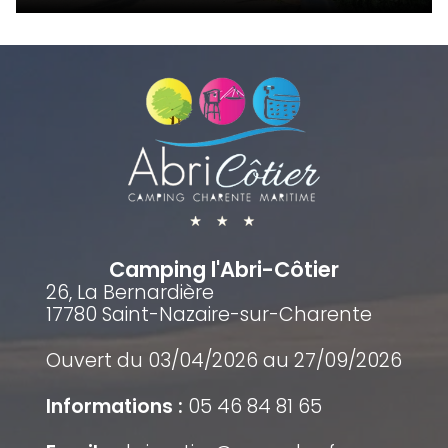
Camping l'Abri-Côtier
26, La Bernardière
17780 Saint-Nazaire-sur-Charente
Ouvert du 03/04/2026 au 27/09/2026
Informations :
05 46 84 81 65