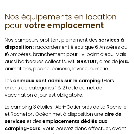
Nos équipements en location
pour
votre emplacement
Nos campeurs profitent pleinement des
services à
disposition
: raccordement électrique 6 Ampères ou
16 Ampères, branchement pour TV, point d’eau. Mais
aussi barbecues collectifs, wifi
GRATUIT
, aires de jeux,
animations, piscine, épicerie, laverie, nurserie…
Les
animaux sont admis sur le camping
(Hors
chiens de catégories 1 & 2) et le carnet de
vaccination à jour est obligatoire.
Le camping 3 étoiles l’Abri-Côtier près de La Rochelle
et Rochefort Océan met à disposition une
aire de
services
et des
emplacements dédiés aux
camping-cars
. Vous pouvez donc effectuer, avant