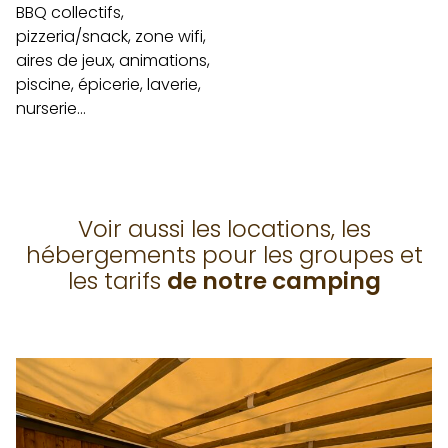
BBQ collectifs,
pizzeria/snack, zone wifi,
aires de jeux, animations,
piscine, épicerie, laverie,
nurserie…
Voir aussi les locations, les
hébergements pour les groupes et
les tarifs
de notre camping