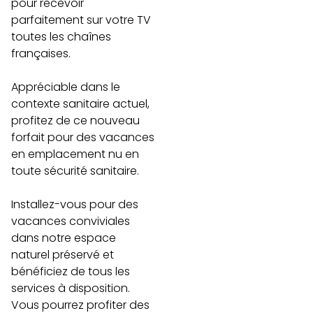
pour recevoir
parfaitement sur votre TV
toutes les chaînes
françaises.
Appréciable dans le
contexte sanitaire actuel,
profitez de ce nouveau
forfait pour des vacances
en emplacement nu en
toute sécurité sanitaire.
Installez-vous pour des
vacances conviviales
dans notre espace
naturel préservé et
bénéficiez de tous les
services à disposition.
Vous pourrez profiter des