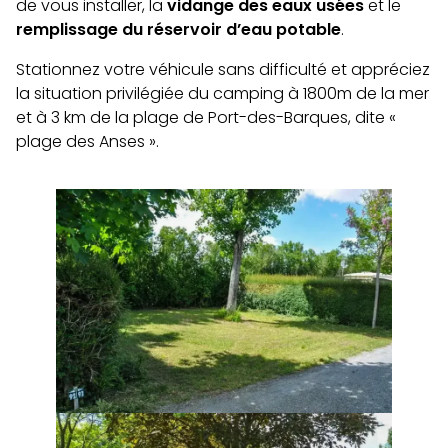
de vous installer, la
vidange des eaux usées
et le
remplissage du réservoir d’eau potable
.
Stationnez votre véhicule sans difficulté et appréciez
la situation privilégiée du camping à 1800m de la mer
et à 3 km de la plage de Port-des-Barques, dite «
plage des Anses ».