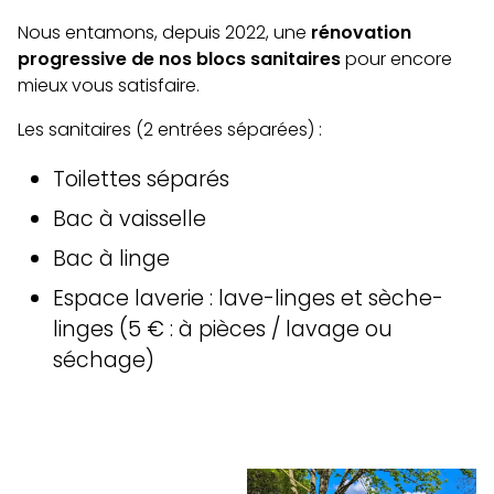
Nous entamons, depuis 2022, une
rénovation
progressive de nos blocs sanitaires
pour encore
mieux vous satisfaire.
Les sanitaires (2 entrées séparées) :
Toilettes séparés
Bac à vaisselle
Bac à linge
Espace laverie : lave-linges et sèche-
linges (5 € : à pièces / lavage ou
séchage)