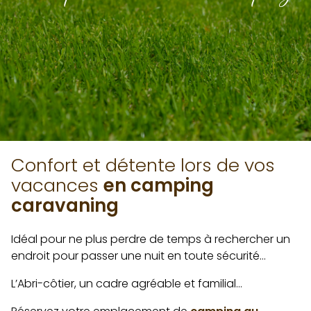
Confort et détente lors de vos
vacances
en camping
caravaning
Idéal pour ne plus perdre de temps à rechercher un
endroit pour passer une nuit en toute sécurité…
L’Abri-côtier, un cadre agréable et familial…