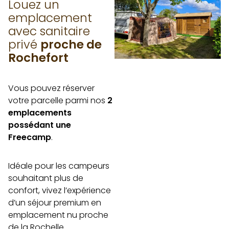
Louez un
emplacement
avec sanitaire
privé
proche de
Rochefort
Vous pouvez réserver
votre parcelle parmi nos
2
emplacements
possédant une
Freecamp
.
Idéale pour les campeurs
souhaitant plus de
confort, vivez l’expérience
d’un séjour premium en
emplacement nu proche
de la Rochelle.