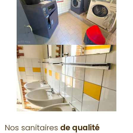
Nos sanitaires
de qualité