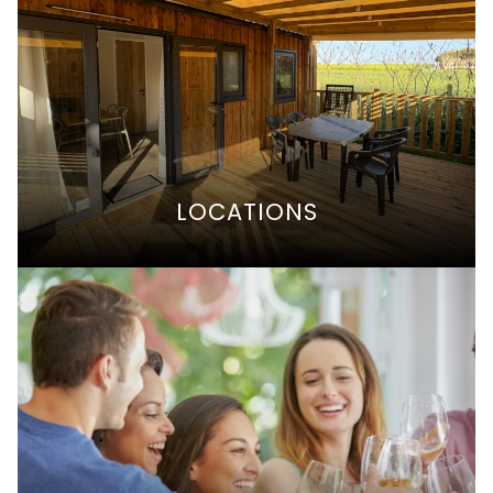
LOCATIONS