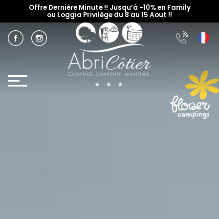
Offre Dernière Minute !! Jusqu’à -10% en Family
ou Loggia Privilège du 8 au 15 Aout !!