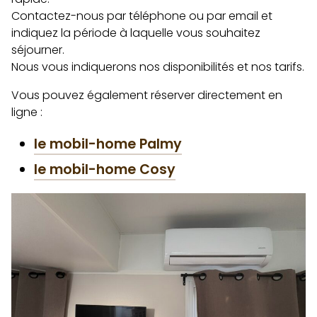
Contactez-nous par téléphone ou par email et
indiquez la période à laquelle vous souhaitez
séjourner.
Nous vous indiquerons nos disponibilités et nos tarifs.
Vous pouvez également réserver directement en
ligne :
le mobil-home Palmy
le mobil-home Cosy