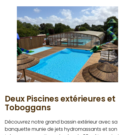
Deux Piscines extérieures et
Toboggans
Découvrez notre grand bassin extérieur avec sa
banquette munie de jets hydromassants et son