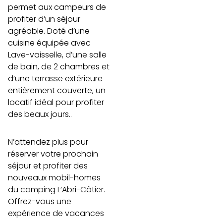
permet aux campeurs de
profiter d’un séjour
agréable. Doté d’une
cuisine équipée avec
Lave-vaisselle, d’une salle
de bain, de 2 chambres et
d’une terrasse extérieure
entièrement couverte, un
locatif idéal pour profiter
des beaux jours..
N’attendez plus pour
réserver votre prochain
séjour et profiter des
nouveaux mobil-homes
du camping L’Abri-Côtier.
Offrez-vous une
expérience de vacances