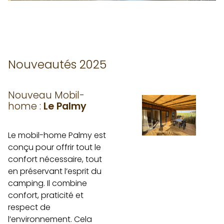
Nouveautés 2025
Nouveau Mobil-
home :
Le Palmy
Le mobil-home Palmy est
conçu pour offrir tout le
confort nécessaire, tout
en préservant l’esprit du
camping. Il combine
confort, praticité et
respect de
l’environnement. Cela