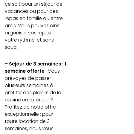
ce soit pour un séjour de
vacances ou pour des
repas en famille ou entre
amis. Vous pouvez ainsi
organiser vos repas à
votre rythme, et sans
souci.
–
Séjour de 3 semaines : 1
semaine offerte
: Vous
prévoyez de passer
plusieurs semaines à
profiter des plaisirs de la
cuisine en extérieur ?
Profitez de notre offre
exceptionnelle : pour
toute location de 3
semaines, nous vous