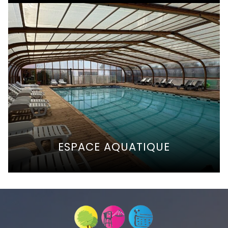
ESPACE AQUATIQUE