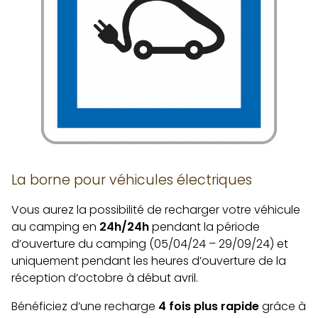
La borne pour véhicules électriques
Vous aurez la possibilité de recharger votre véhicule
au camping en
24h/24h
pendant la période
d’ouverture du camping (05/04/24 – 29/09/24) et
uniquement pendant les heures d’ouverture de la
réception d’octobre à début avril.
Bénéficiez
d’une recharge
4 fois plus rapide
grâce à