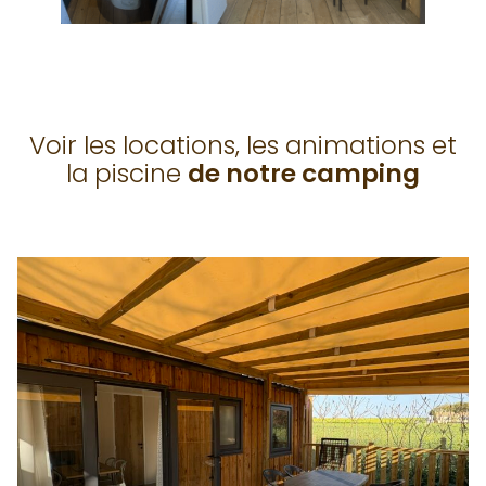
Voir les locations, les animations et
la piscine
de notre camping