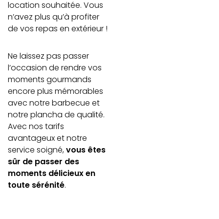
location souhaitée. Vous
n’avez plus qu’à profiter
de vos repas en extérieur !
Ne laissez pas passer
l’occasion de rendre vos
moments gourmands
encore plus mémorables
avec notre barbecue et
notre plancha de qualité.
Avec nos tarifs
avantageux et notre
service soigné,
vous êtes
sûr de passer des
moments délicieux en
toute sérénité
.