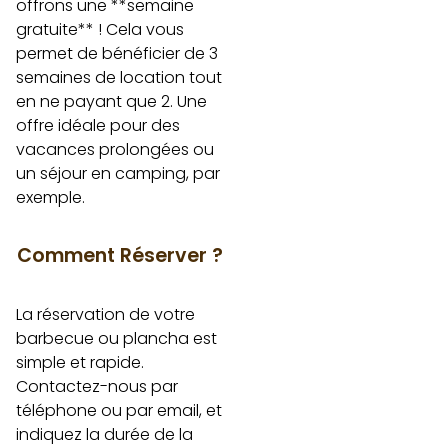
offrons une **semaine
gratuite** ! Cela vous
permet de bénéficier de 3
semaines de location tout
en ne payant que 2. Une
offre idéale pour des
vacances prolongées ou
un séjour en camping, par
exemple.
Comment Réserver ?
La réservation de votre
barbecue ou plancha est
simple et rapide.
Contactez-nous par
téléphone ou par email, et
indiquez la durée de la