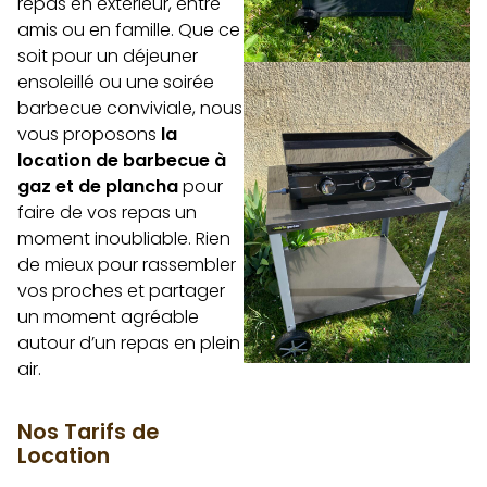
repas en extérieur, entre
amis ou en famille. Que ce
soit pour un déjeuner
ensoleillé ou une soirée
barbecue conviviale, nous
vous proposons
la
location de barbecue à
gaz et de plancha
pour
faire de vos repas un
moment inoubliable. Rien
de mieux pour rassembler
vos proches et partager
un moment agréable
autour d’un repas en plein
air.
Nos Tarifs de
Location