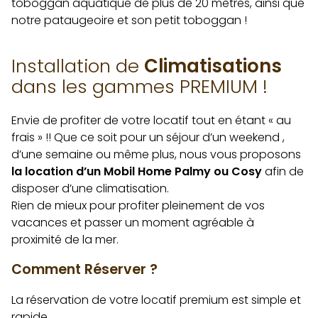
toboggan aquatique de plus de 20 mètres, ainsi que
notre pataugeoire et son petit toboggan !
Installation de
Climatisations
dans les gammes PREMIUM !
Envie de profiter de votre locatif tout en étant « au
frais » !! Que ce soit pour un séjour d’un weekend ,
d’une semaine ou même plus, nous vous proposons
la location d’un Mobil Home Palmy ou Cosy
afin de
disposer d’une climatisation.
Rien de mieux pour profiter pleinement de vos
vacances et passer un moment agréable à
proximité de la mer.
Comment Réserver ?
La réservation de votre locatif premium est simple et
rapide.