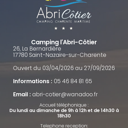
Camping l'Abri-Côtier
26, La Bernardière
17780 Saint-Nazaire-sur-Charente
Ouvert du 03/04/2026 au 27/09/2026
Informations :
05 46 84 81 65
Email :
abri-cotier@wanadoo.fr
Accueil téléphonique :
Du lundi au dimanche de 9h à 12h et de 14h30 à
18h30
Telephone reception: