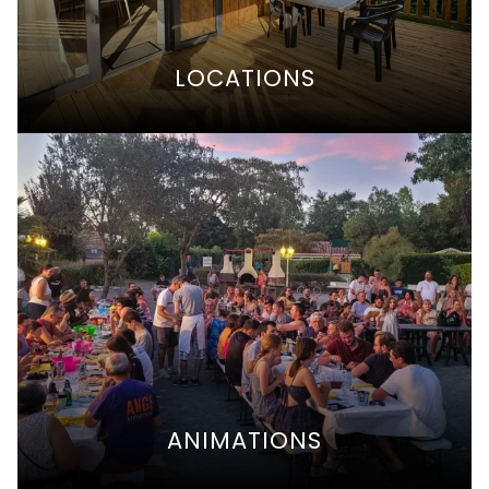
LOCATIONS
ANIMATIONS