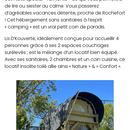
de lire ou siester au calme. Vous passerez
d’agréables vacances détente, proche de Rochefort
! Cet hébergement sans sanitaires à l’esprit
« camping » est un vrai petit coin de paradis.
La D’Kouverte, idéalement conçue pour accueillir 4
personnes grâce à ses 2 espaces couchages
surélevés ; est le mélange d’un locatif bien équipé.
Avec ses sanitaires, 2 chambres et un coin cuisine, ce
locatif insolite toilé allie ainsi « Nature » & « Confort ».