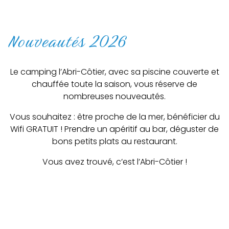
Nouveautés 2026
Le camping l’Abri-Côtier, avec sa piscine couverte et
chauffée toute la saison, vous réserve de
nombreuses nouveautés.
Vous souhaitez : être proche de la mer, bénéficier du
Wifi GRATUIT ! Prendre un apéritif au bar, déguster de
bons petits plats au restaurant.
Vous avez trouvé, c’est l’Abri-Côtier !