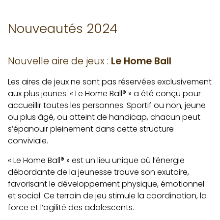
Nouveautés 2024
Nouvelle aire de jeux :
Le Home Ball
Les aires de jeux ne sont pas réservées exclusivement
aux plus jeunes. « Le Home Ball® » a été conçu pour
accueillir toutes les personnes. Sportif ou non, jeune
ou plus âgé, ou atteint de handicap, chacun peut
s’épanouir pleinement dans cette structure
conviviale.
« Le Home Ball® » est un lieu unique où l’énergie
débordante de la jeunesse trouve son exutoire,
favorisant le développement physique, émotionnel
et social. Ce terrain de jeu stimule la coordination, la
force et l’agilité des adolescents.