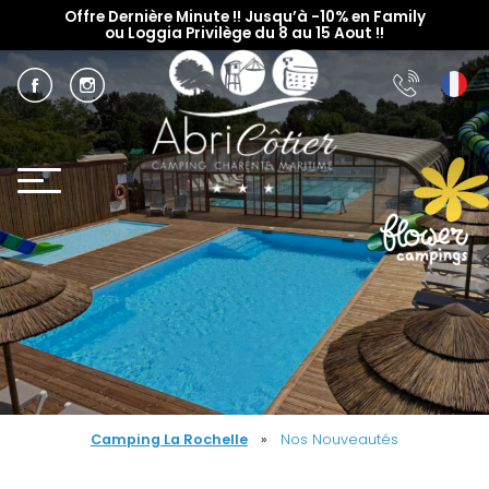
Offre Dernière Minute !! Jusqu’à -10% en Family
ou Loggia Privilège du 8 au 15 Aout !!
Camping La Rochelle
»
Nos Nouveautés