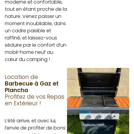
moderne et confortable,
tout en étant proche de la
nature. Venez passer un
moment inoubliable, dans
un cadre paisible et
raffiné, et laissez-vous
séduire par le confort d’un
mobil-home neuf au
cœur du camping !
Location de
Barbecue à Gaz et
Plancha
Profitez de vos Repas
en Extérieur !
L’été arrive, et avec lui,
l’envie de profiter de bons