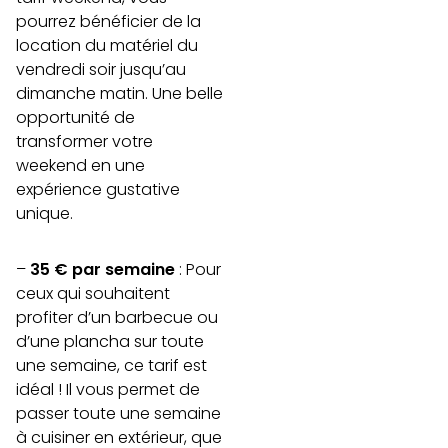
pourrez bénéficier de la
location du matériel du
vendredi soir jusqu’au
dimanche matin. Une belle
opportunité de
transformer votre
weekend en une
expérience gustative
unique.
–
35 € par semaine
: Pour
ceux qui souhaitent
profiter d’un barbecue ou
d’une plancha sur toute
une semaine, ce tarif est
idéal ! Il vous permet de
passer toute une semaine
à cuisiner en extérieur, que