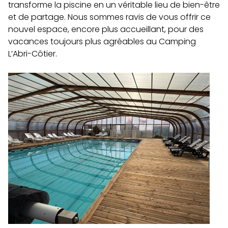
transforme la piscine en un véritable lieu de bien-être
et de partage. Nous sommes ravis de vous offrir ce
nouvel espace, encore plus accueillant, pour des
vacances toujours plus agréables au Camping
L’Abri-Côtier.