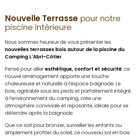
Nouvelle Terrasse
pour notre
piscine intérieure
Nous sommes heureux de vous présenter les
nouvelles terrasses bois autour de la piscine du
Camping L’Abri-Côtier
.
Pensé pour allier
esthétique, confort et sécurité
, ce
nouvel aménagement apporte une touche
chaleureuse et naturelle à l’espace baignade. Le
bois, agréable sous les pieds et parfaitement intégré
à l’environnement du camping, crée une
atmosphère conviviale et reposante, idéale pour se
détendre après la baignade.
Que ce soit pour bronzer, surveiller les enfants ou
simplement profiter du soleil, ce nouveau sol en bois