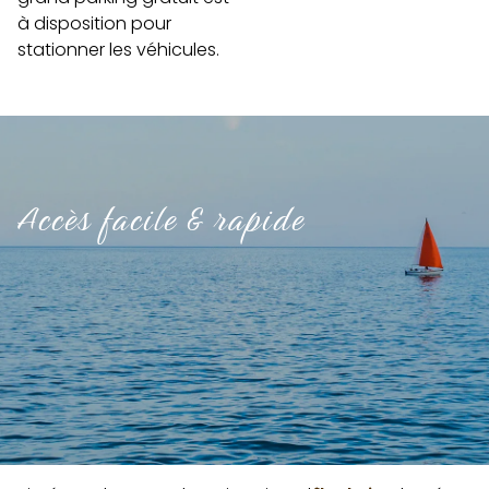
à disposition pour
stationner les véhicules.
Accès facile & rapide