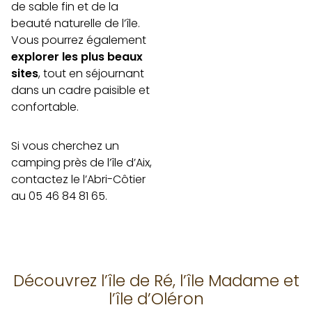
de sable fin et de la
beauté naturelle de l’île.
Vous pourrez également
explorer les plus beaux
sites
, tout en séjournant
dans un cadre paisible et
confortable.
Si vous cherchez un
camping près de l’île d’Aix,
contactez le l’Abri-Côtier
au 05 46 84 81 65.
Découvrez l’île de Ré, l’île Madame et
l’île d’Oléron