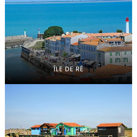
ÎLE DE RÉ