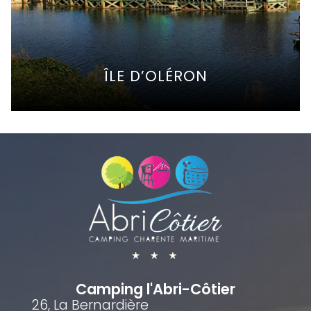
ÎLE D’OLÉRON
Camping l'Abri-Côtier
26, La Bernardière