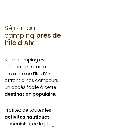
Séjour au
camping
près de
l’Île d’Aix
Notre camping est
idéalement situé à
proximité de l’Île d’Aix,
offrant à nos campeurs
un accès facile à cette
destination populaire
.
Profitez de toutes les
activités nautiques
disponibles, de la plage