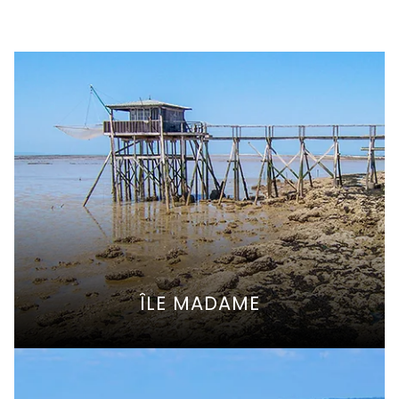
ÎLE MADAME