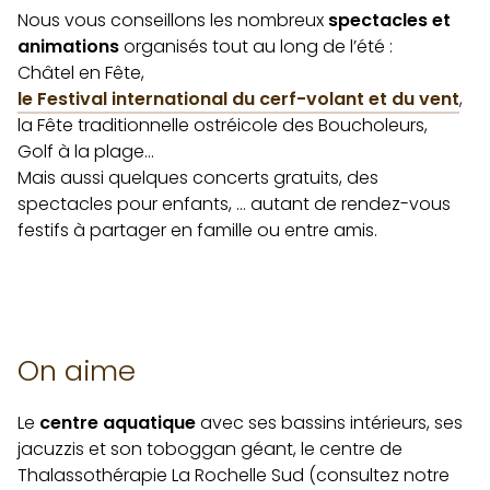
Nous vous conseillons les nombreux
spectacles et
animations
organisés tout au long de l’été :
Châtel en Fête,
le Festival international du cerf-volant et du vent
,
la Fête traditionnelle ostréicole des Boucholeurs,
Golf à la plage…
Mais aussi quelques concerts gratuits, des
spectacles pour enfants, … autant de rendez-vous
festifs à partager en famille ou entre amis.
On aime
Le
centre aquatique
avec ses bassins intérieurs, ses
jacuzzis et son toboggan géant, le centre de
Thalassothérapie La Rochelle Sud (consultez notre