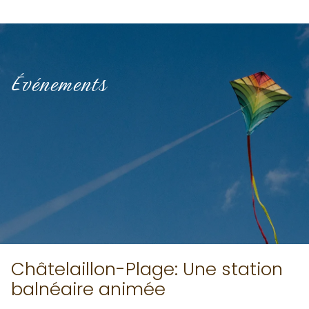
Événements
Châtelaillon-Plage: Une station
balnéaire animée