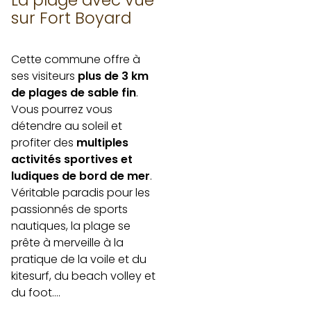
La plage avec vue
sur Fort Boyard
Cette commune offre à
ses visiteurs
plus de 3 km
de plages de sable fin
.
Vous pourrez vous
détendre au soleil et
profiter des
multiples
activités sportives et
ludiques de bord de mer
.
Véritable paradis pour les
passionnés de sports
nautiques, la plage se
prête à merveille à la
pratique de la voile et du
kitesurf, du beach volley et
du foot….