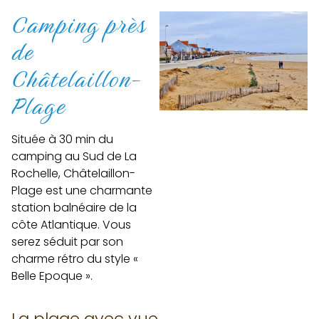
Camping près
de
Châtelaillon-
Plage
Située à 30 min du
camping au Sud de La
Rochelle, Châtelaillon-
Plage est une charmante
station balnéaire de la
côte Atlantique. Vous
serez séduit par son
charme rétro du style «
Belle Epoque ».