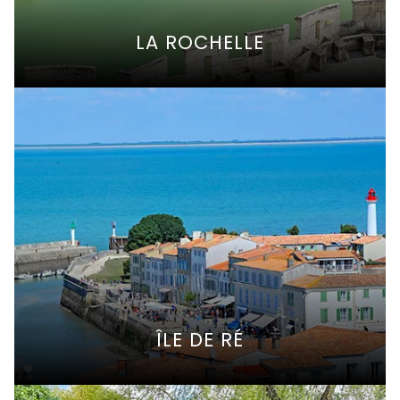
LA ROCHELLE
ÎLE DE RÉ