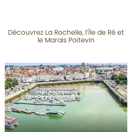
Découvrez La Rochelle, l’Île de Ré et
le Marais Poitevin