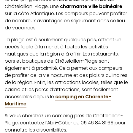
Châtelaillon-Plage, une
charmante ville balnéaire
sur la côte Atlantique. Les campeurs peuvent profiter
de nombreux avantages en séjournant dans ce lieu
de vacances.
La plage est à seulement quelques pas, offrant un
accès facile à la mer et à toutes les activités
nautiques que la région a à offrir. Les restaurants,
bars et boutiques de Châtelaillon-Plage sont
également à proximité. Cela permet aux campeurs
de profiter de la vie nocturne et des plaisirs culinaires
de la région. Enfin, les attractions locales, telles que le
casino et les parcs d’attractions, sont facilement
accessibles depuis le
camping en Charente-
Maritime
.
Si vous cherchez un camping près de Châtelaillon-
Plage, contactez l’Abri-Côtier au 05 46 84 81 65 pour
connaître les disponibilités.