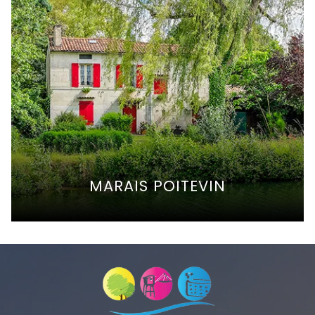
MARAIS POITEVIN