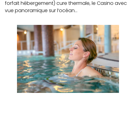
forfait hébergement) cure thermale, le Casino avec
vue panoramique sur l’océan…