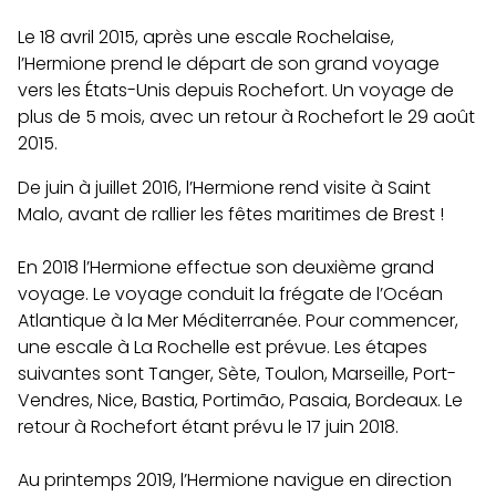
Le 18 avril 2015, après une escale Rochelaise,
l’Hermione prend le départ de son grand voyage
vers les États-Unis depuis Rochefort. Un voyage de
plus de 5 mois, avec un retour à Rochefort le 29 août
2015.
De juin à juillet 2016, l’Hermione rend visite à Saint
Malo, avant de rallier les fêtes maritimes de Brest !
En 2018 l’Hermione effectue son deuxième grand
voyage. Le voyage conduit la frégate de l’Océan
Atlantique à la Mer Méditerranée. Pour commencer,
une escale à La Rochelle est prévue. Les étapes
suivantes sont Tanger, Sète, Toulon, Marseille, Port-
Vendres, Nice, Bastia, Portimão, Pasaia, Bordeaux. Le
retour à Rochefort étant prévu le 17 juin 2018.
Au printemps 2019, l’Hermione navigue en direction