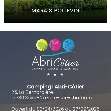
MARAIS POITEVIN
Camping l'Abri-Côtier
26, La Bernardière
17780 Saint-Nazaire-sur-Charente
Ouvert du 03/04/2026 au 27/09/2026