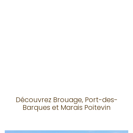
Découvrez Brouage, Port-des-
Barques et Marais Poitevin