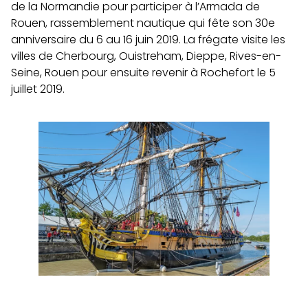
de la Normandie pour participer à l’Armada de
Rouen, rassemblement nautique qui fête son 30e
anniversaire du 6 au 16 juin 2019. La frégate visite les
villes de Cherbourg, Ouistreham, Dieppe, Rives-en-
Seine, Rouen pour ensuite revenir à Rochefort le 5
juillet 2019.