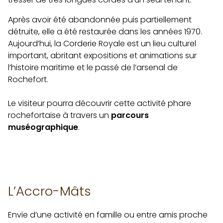
Après avoir été abandonnée puis partiellement
détruite, elle a été restaurée dans les années 1970.
Aujourd’hui, la Corderie Royale est un lieu culturel
important, abritant expositions et animations sur
l’histoire maritime et le passé de l’arsenal de
Rochefort.
Le visiteur pourra découvrir cette activité phare
rochefortaise à travers un
parcours
muséographique
.
L’Accro-Mâts
Envie d’une activité en famille ou entre amis proche