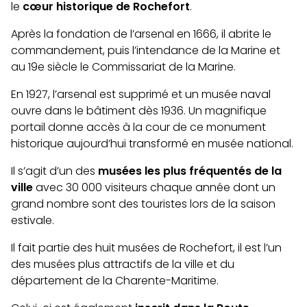
le
cœur historique de Rochefort
.
Après la fondation de l’arsenal en 1666, il abrite le
commandement, puis l’intendance de la Marine et
au 19e siècle le Commissariat de la Marine.
En 1927, l’arsenal est supprimé et un musée naval
ouvre dans le bâtiment dès 1936. Un magnifique
portail donne accès à la cour de ce monument
historique aujourd’hui transformé en musée national.
Il s’agit d’un des
musées les plus fréquentés de la
ville
avec 30 000 visiteurs chaque année dont un
grand nombre sont des touristes lors de la saison
estivale.
Il fait partie des huit musées de Rochefort, il est l’un
des musées plus attractifs de la ville et du
département de la Charente-Maritime.