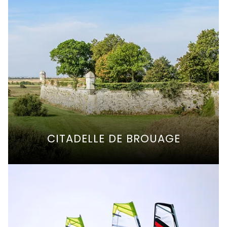
CITADELLE DE BROUAGE