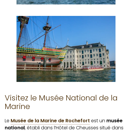
Visitez le Musée National de la
Marine
Le
Musée de la Marine de Rochefort
est un
musée
national
, établi dans l’Hôtel de Cheusses situé dans