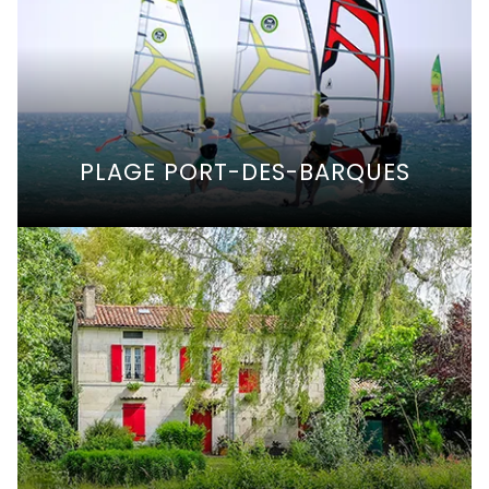
PLAGE PORT-DES-BARQUES