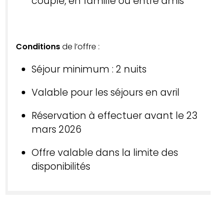
couple, en famille ou entre amis
Conditions
de l’offre :
Séjour minimum : 2 nuits
Valable pour les séjours en avril
Réservation à effectuer avant le 23
mars 2026
Offre valable dans la limite des
disponibilités