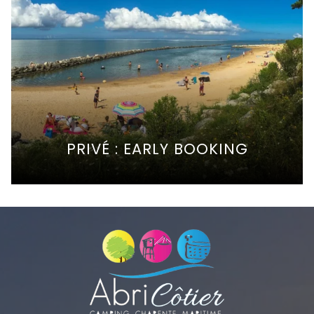
PRIVÉ : EARLY BOOKING