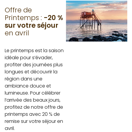
Offre de
Printemps :
-20 %
sur votre séjour
en avril
Le printemps est la saison
idéale pour s’évader,
profiter des journées plus
longues et découvrir la
région dans une
ambiance douce et
lumineuse. Pour célébrer
l’arrivée des beaux jours,
profitez de notre offre de
printemps avec 20 % de
remise sur votre séjour en
avril.