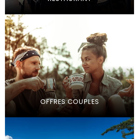
OFFRES COUPLES