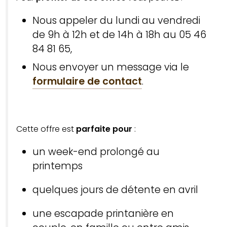
Nous appeler du lundi au vendredi
de 9h à 12h et de 14h à 18h au 05 46
84 81 65,
Nous envoyer un message via le
formulaire de contact
.
Cette offre est
parfaite pour
:
un week-end prolongé au
printemps
quelques jours de détente en avril
une escapade printanière en