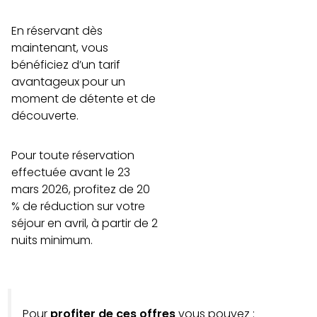
En réservant dès
maintenant, vous
bénéficiez d’un tarif
avantageux pour un
moment de détente et de
découverte.
Pour toute réservation
effectuée avant le 23
mars 2026, profitez de 20
% de réduction sur votre
séjour en avril, à partir de 2
nuits minimum.
Pour
profiter de ces offres
vous pouvez :