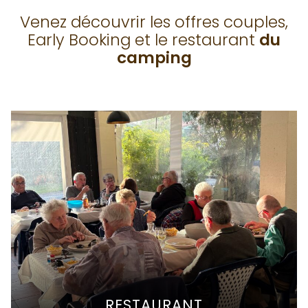
Venez découvrir les offres couples,
Early Booking et le restaurant
du
camping
RESTAURANT