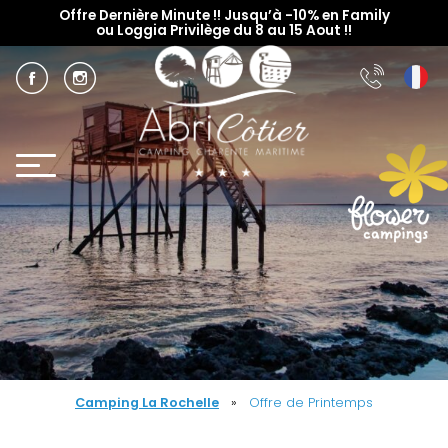
Offre Dernière Minute !! Jusqu’à -10% en Family
ou Loggia Privilège du 8 au 15 Aout !!
Camping La Rochelle
»
Offre de Printemps